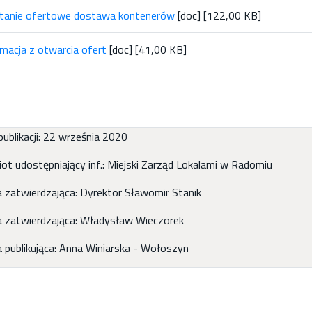
tanie ofertowe dostawa kontenerów
[doc] [122,00 KB]
rmacja z otwarcia ofert
[doc] [41,00 KB]
ublikacji: 22 września 2020
ot udostępniający inf.: Miejski Zarząd Lokalami w Radomiu
 zatwierdzająca: Dyrektor Sławomir Stanik
 zatwierdzająca: Władysław Wieczorek
 publikująca: Anna Winiarska - Wołoszyn