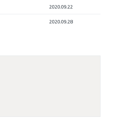
2020.09.22
2020.09.28