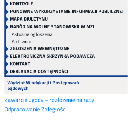
KONTROLE
PONOWNE WYKORZYSTANIE INFORMACJI PUBLICZNEJ
MAPA BIULETYNU
NABÓR NA WOLNE STANOWISKA W MZL
Aktualne ogłoszenia
Archiwum
ZGŁOSZENIA WEWNĘTRZNE
ELEKTRONICZNA SKRZYNKA PODAWCZA
KONTAKT
DEKLARACJA DOSTĘPNOŚCI
Wydział Windykacji i Postępowań
Sądowych
Zawarcie ugody – rozłożenie na raty
Odpracowanie Zaległości