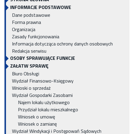
INFORMACJE PODSTAWOWE
Dane podstawowe
Forma prawna
Organizacja
Zasady funkcjonowania
Informacja dotycząca ochrony danych osobowych
Redakcja serwisu
OSOBY SPRAWUJĄCE FUNKCJE
ZAŁATW SPRAWĘ
Biuro Obsługi
Wydział Finansowo-Księgowy
Wnioski o sprzedaż
Wydział Gospodarki Zasobami
Najem lokalu użytkowego
Przydział lokalu mieszkalnego
Wniosek o umowę
Wniosek o zamianę
Wydział Windykacji i Postępowań Sądowych