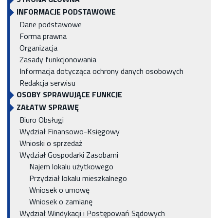
INFORMACJE PODSTAWOWE
Dane podstawowe
Forma prawna
Organizacja
Zasady funkcjonowania
Informacja dotycząca ochrony danych osobowych
Redakcja serwisu
OSOBY SPRAWUJĄCE FUNKCJE
ZAŁATW SPRAWĘ
Biuro Obsługi
Wydział Finansowo-Księgowy
Wnioski o sprzedaż
Wydział Gospodarki Zasobami
Najem lokalu użytkowego
Przydział lokalu mieszkalnego
Wniosek o umowę
Wniosek o zamianę
Wydział Windykacji i Postępowań Sądowych