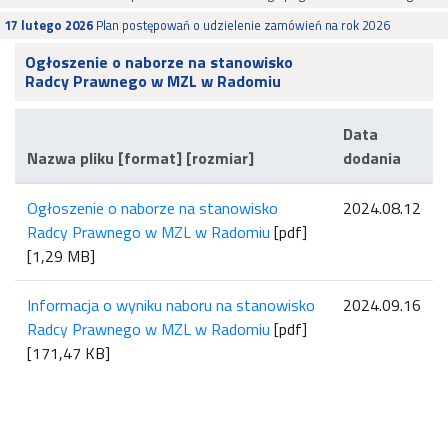
17 lutego 2026
Plan postępowań o udzielenie zamówień na rok 2026
Ogłoszenie o naborze na stanowisko
Radcy Prawnego w MZL w Radomiu
Data
Nazwa pliku [format] [rozmiar]
dodania
Ogłoszenie o naborze na stanowisko
2024.08.12
Radcy Prawnego w MZL w Radomiu
[pdf]
[1,29 MB]
Informacja o wyniku naboru na stanowisko
2024.09.16
Radcy Prawnego w MZL w Radomiu
[pdf]
[171,47 KB]